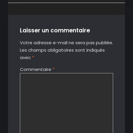
Laisser un commentaire
Votre adresse e-mail ne sera pas publiée.
Les champs obligatoires sont indiqués
avec
*
Commentaire
*