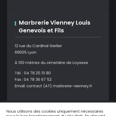
Marbrerie Vienney Louis
Genevois et Fils
12 rue du Cardinal Gerlier
69005 Lyon
À 100 mètres du cimetière de Loyasse
Tél. : 04 78 25 10 80
Fax : 04 78 36 67 52
Email: contact (AT) marbrerie-vienney.fr
Nous utilisons des cookies uniquement nécessaires